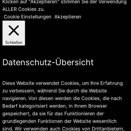
Klicken auf "Akzeptieren" stimmen Sie der Verwendung
ALLER Cookies zu.
Cookie Einstellungen
Akzeptieren
Schließen
Datenschutz-Übersicht
Diese Website verwendet Cookies, um Ihre Erfahrung
zu verbessern, während Sie durch die Website
navigieren. Von diesen werden die Cookies, die nach
Bedarf kategorisiert werden, in Ihrem Browser
gespeichert, da sie für das Funktionieren der
grundlegenden Funktionen der Website wesentlich
sind. Wir verwenden auch Cookies von Drittanbietern,