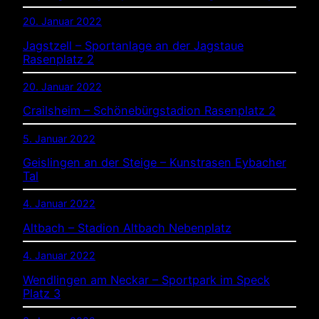
20. Januar 2022
Jagstzell – Sportanlage an der Jagstaue
Rasenplatz 2
20. Januar 2022
Crailsheim – Schönebürgstadion Rasenplatz 2
5. Januar 2022
Geislingen an der Steige – Kunstrasen Eybacher
Tal
4. Januar 2022
Altbach – Stadion Altbach Nebenplatz
4. Januar 2022
Wendlingen am Neckar – Sportpark im Speck
Platz 3