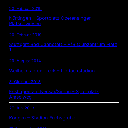
23. Februar 2019
Nürtingen – Sportplatz Oberensingen
Plätschwiesen
20. Februar 2019
Stuttgart Bad Cannstatt – VfB Clubzentrum Platz
1
29. August 2014
Weilheim an der Teck – Lindachstadion
3. Oktober 2013
Esslingen am Neckar/Sirnau – Sportplatz
Amselweg
27. Juni 2013
Köngen – Stadion Fuchsgrube