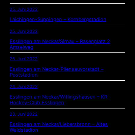
25. Juni 2022
Laichingen-Suppingen – Kornbergstadion
25. Juni 2022
Esslingen am Neckar/Sirnau – Rasenplatz 2
Amselweg
25. Juni 2022
Esslingen am Neckar-Pliensauvorstadt –
Poststadion
24. Juni 2022
Esslingen am Neckar/Wiflingshausen – KR
Hockey-Club Esslingen
23. Juni 2022
Esslingen am Neckar/Liebersbronn – Altes
Waldstadion