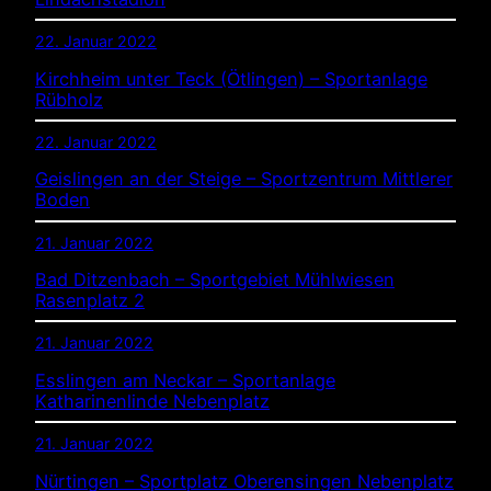
22. Januar 2022
Kirchheim unter Teck (Ötlingen) – Sportanlage
Rübholz
22. Januar 2022
Geislingen an der Steige – Sportzentrum Mittlerer
Boden
21. Januar 2022
Bad Ditzenbach – Sportgebiet Mühlwiesen
Rasenplatz 2
21. Januar 2022
Esslingen am Neckar – Sportanlage
Katharinenlinde Nebenplatz
21. Januar 2022
Nürtingen – Sportplatz Oberensingen Nebenplatz