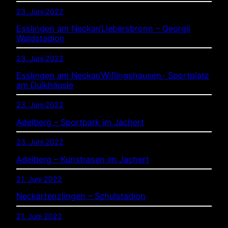
23. Juni 2022
Esslingen am Neckar/Liebersbronn – Georgii
Waldstadion
23. Juni 2022
Esslingen am Neckar/Wiflingshausen- Sportplatz
am Dulkhäusle
23. Juni 2022
Adelberg – Sportpark im Jachert
23. Juni 2022
Adelberg – Kunstrasen im Jachert
21. Juni 2022
Neckartenzlingen – Schulstadion
21. Juni 2022