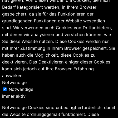
navigieren. Von diesen werden die Cookies, die nach
Bedarf kategorisiert werden, in Ihrem Browser
gespeichert, da sie für das Funktionieren der
grundlegenden Funktionen der Website wesentlich
sind. Wir verwenden auch Cookies von Drittanbietern,
mit denen wir analysieren und verstehen können, wie
Sie diese Website nutzen. Diese Cookies werden nur
mit Ihrer Zustimmung in Ihrem Browser gespeichert. Sie
haben auch die Möglichkeit, diese Cookies zu
deaktivieren. Das Deaktivieren einiger dieser Cookies
kann sich jedoch auf Ihre Browser-Erfahrung
auswirken.
Notwendige
Notwendige
immer aktiv
Notwendige Cookies sind unbedingt erforderlich, damit
die Website ordnungsgemäß funktioniert. Diese