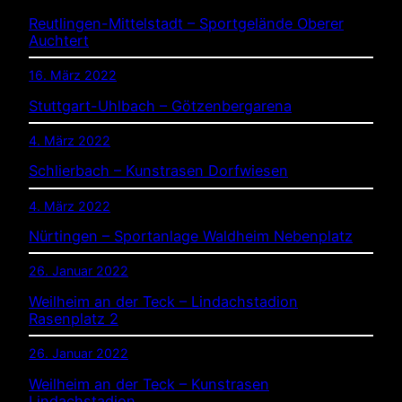
Reutlingen-Mittelstadt – Sportgelände Oberer
Auchtert
16. März 2022
Stuttgart-Uhlbach – Götzenbergarena
4. März 2022
Schlierbach – Kunstrasen Dorfwiesen
4. März 2022
Nürtingen – Sportanlage Waldheim Nebenplatz
26. Januar 2022
Weilheim an der Teck – Lindachstadion
Rasenplatz 2
26. Januar 2022
Weilheim an der Teck – Kunstrasen
Lindachstadion