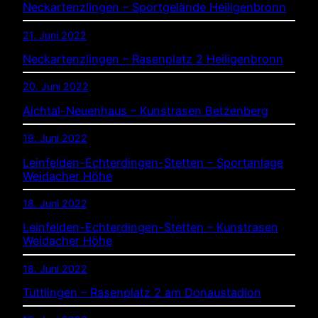
Neckartenzlingen – Sportgelände Heiligenbronn
21. Juni 2022
Neckartenzlingen – Rasenplatz 2 Heiligenbronn
20. Juni 2022
Aichtal-Neuenhaus – Kunstrasen Betzenberg
19. Juni 2022
Leinfelden-Echterdingen-Stetten – Sportanlage
Weidacher Höhe
18. Juni 2022
Leinfelden-Echterdingen-Stetten – Kunstrasen
Weidacher Höhe
18. Juni 2022
Tuttlingen – Rasenplatz 2 am Donaustadion