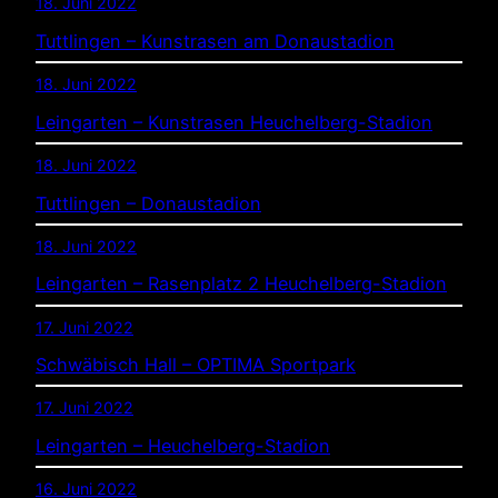
18. Juni 2022
Tuttlingen – Kunstrasen am Donaustadion
18. Juni 2022
Leingarten – Kunstrasen Heuchelberg-Stadion
18. Juni 2022
Tuttlingen – Donaustadion
18. Juni 2022
Leingarten – Rasenplatz 2 Heuchelberg-Stadion
17. Juni 2022
Schwäbisch Hall – OPTIMA Sportpark
17. Juni 2022
Leingarten – Heuchelberg-Stadion
16. Juni 2022