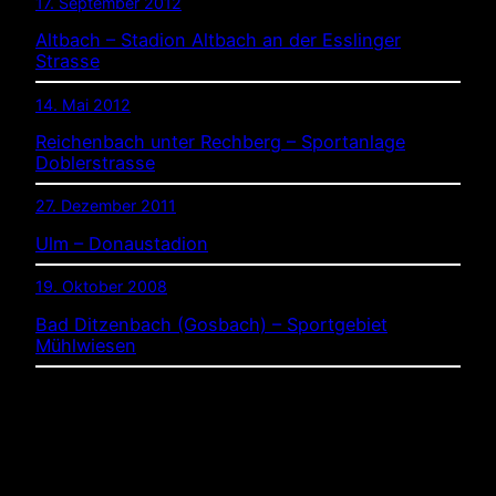
17. September 2012
Altbach – Stadion Altbach an der Esslinger
Strasse
14. Mai 2012
Reichenbach unter Rechberg – Sportanlage
Doblerstrasse
27. Dezember 2011
Ulm – Donaustadion
19. Oktober 2008
Bad Ditzenbach (Gosbach) – Sportgebiet
Mühlwiesen