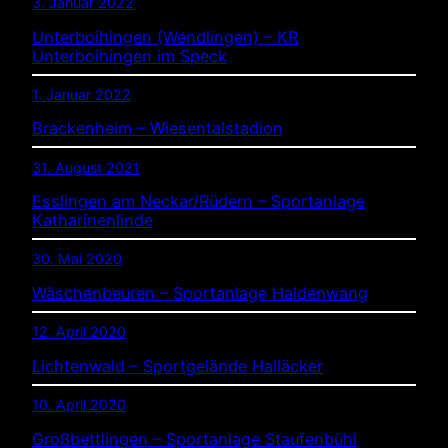
3. Januar 2022
Unterboihingen (Wendlingen) – KR
Unterboihingen im Speck
1. Januar 2022
Brackenheim – Wiesentalstadion
31. August 2021
Esslingen am Neckar/Rüdern – Sportanlage
Katharinenlinde
30. Mai 2020
Wäschenbeuren – Sportanlage Haldenwang
12. April 2020
Lichtenwald – Sportgelände Halläcker
10. April 2020
Großbettlingen – Sportanlage Staufenbühl