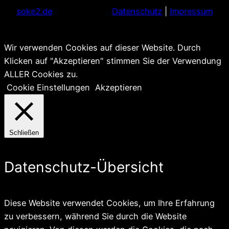
soke2.de
Datenschutz
|
Impressum
Wir verwenden Cookies auf dieser Website. Durch
Klicken auf "Akzeptieren" stimmen Sie der Verwendung
ALLER Cookies zu.
Cookie Einstellungen
Akzeptieren
Schließen
Datenschutz-Übersicht
Diese Website verwendet Cookies, um Ihre Erfahrung
zu verbessern, während Sie durch die Website