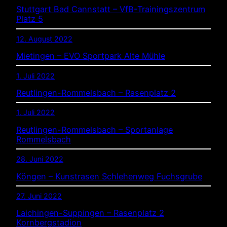
Stuttgart Bad Cannstatt – VfB-Trainingszentrum
Platz 5
12. August 2022
Mietingen – EVO Sportpark Alte Mühle
1. Juli 2022
Reutlingen-Rommelsbach – Rasenplatz 2
1. Juli 2022
Reutlingen-Rommelsbach – Sportanlage
Rommelsbach
28. Juni 2022
Köngen – Kunstrasen Schlehenweg Fuchsgrube
27. Juni 2022
Laichingen-Suppingen – Rasenplatz 2
Kornbergstadion