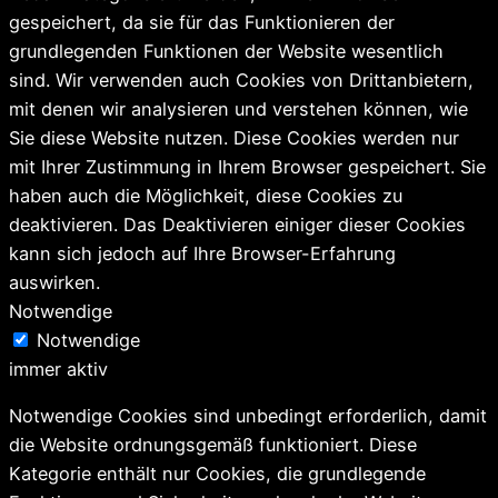
gespeichert, da sie für das Funktionieren der
grundlegenden Funktionen der Website wesentlich
sind. Wir verwenden auch Cookies von Drittanbietern,
mit denen wir analysieren und verstehen können, wie
Sie diese Website nutzen. Diese Cookies werden nur
mit Ihrer Zustimmung in Ihrem Browser gespeichert. Sie
haben auch die Möglichkeit, diese Cookies zu
deaktivieren. Das Deaktivieren einiger dieser Cookies
kann sich jedoch auf Ihre Browser-Erfahrung
auswirken.
Notwendige
Notwendige
immer aktiv
Notwendige Cookies sind unbedingt erforderlich, damit
die Website ordnungsgemäß funktioniert. Diese
Kategorie enthält nur Cookies, die grundlegende