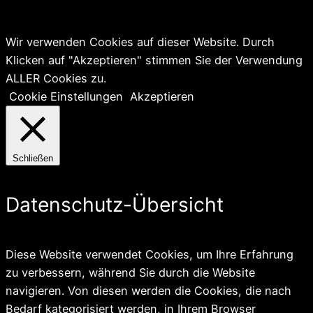
Wir verwenden Cookies auf dieser Website. Durch
Klicken auf "Akzeptieren" stimmen Sie der Verwendung
ALLER Cookies zu.
Cookie Einstellungen
Akzeptieren
Schließen
Datenschutz-Übersicht
Diese Website verwendet Cookies, um Ihre Erfahrung
zu verbessern, während Sie durch die Website
navigieren. Von diesen werden die Cookies, die nach
Bedarf kategorisiert werden, in Ihrem Browser