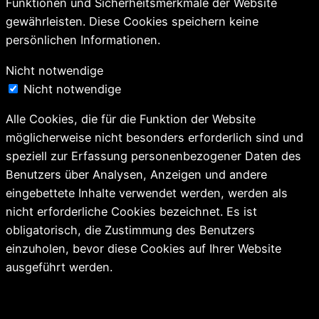
Funktionen und Sicherheitsmerkmale der Website
gewährleisten. Diese Cookies speichern keine
persönlichen Informationen.
Nicht notwendige
Nicht notwendige
Alle Cookies, die für die Funktion der Website
möglicherweise nicht besonders erforderlich sind und
speziell zur Erfassung personenbezogener Daten des
Benutzers über Analysen, Anzeigen und andere
eingebettete Inhalte verwendet werden, werden als
nicht erforderliche Cookies bezeichnet. Es ist
obligatorisch, die Zustimmung des Benutzers
einzuholen, bevor diese Cookies auf Ihrer Website
ausgeführt werden.