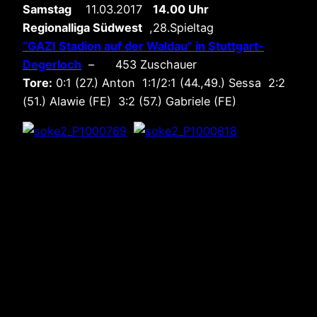
Samstag
11.03.2017
14.00 Uhr
Regionalliga Südwest
,28.Spieltag
“GAZI Stadion auf der Waldau” in Stuttgart-
Degerloch
– 453 Zuschauer
Tore:
0:1 (27.) Anton 1:1/2:1 (44.,49.) Sessa 2:2
(51.) Alawie (FE) 3:2 (57.) Gabriele (FE)