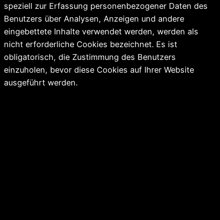
speziell zur Erfassung personenbezogener Daten des
Benutzers über Analysen, Anzeigen und andere
eingebettete Inhalte verwendet werden, werden als
nicht erforderliche Cookies bezeichnet. Es ist
obligatorisch, die Zustimmung des Benutzers
einzuholen, bevor diese Cookies auf Ihrer Website
ausgeführt werden.