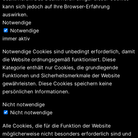
kann sich jedoch auf Ihre Browser-Erfahrung
auswirken.
Notwendige
Notwendige
immer aktiv
Notwendige Cookies sind unbedingt erforderlich, damit
die Website ordnungsgemäß funktioniert. Diese
Kategorie enthält nur Cookies, die grundlegende
Funktionen und Sicherheitsmerkmale der Website
gewährleisten. Diese Cookies speichern keine
persönlichen Informationen.
Nicht notwendige
Nicht notwendige
Alle Cookies, die für die Funktion der Website
möglicherweise nicht besonders erforderlich sind und