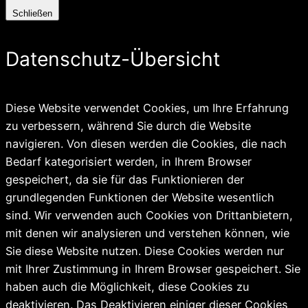
Schließen
Datenschutz-Übersicht
Diese Website verwendet Cookies, um Ihre Erfahrung
zu verbessern, während Sie durch die Website
navigieren. Von diesen werden die Cookies, die nach
Bedarf kategorisiert werden, in Ihrem Browser
gespeichert, da sie für das Funktionieren der
grundlegenden Funktionen der Website wesentlich
sind. Wir verwenden auch Cookies von Drittanbietern,
mit denen wir analysieren und verstehen können, wie
Sie diese Website nutzen. Diese Cookies werden nur
mit Ihrer Zustimmung in Ihrem Browser gespeichert. Sie
haben auch die Möglichkeit, diese Cookies zu
deaktivieren. Das Deaktivieren einiger dieser Cookies