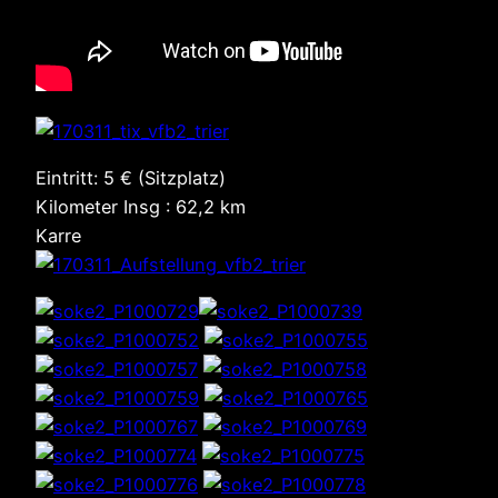
Eintritt: 5 € (Sitzplatz)
Kilometer Insg : 62,2 km
Karre