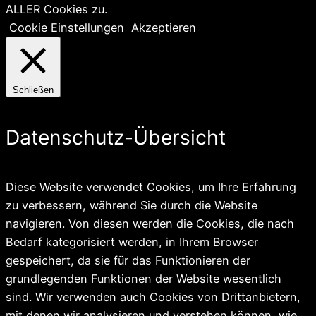
ALLER Cookies zu.
Cookie Einstellungen
Akzeptieren
Schließen
Datenschutz-Übersicht
Diese Website verwendet Cookies, um Ihre Erfahrung
zu verbessern, während Sie durch die Website
navigieren. Von diesen werden die Cookies, die nach
Bedarf kategorisiert werden, in Ihrem Browser
gespeichert, da sie für das Funktionieren der
grundlegenden Funktionen der Website wesentlich
sind. Wir verwenden auch Cookies von Drittanbietern,
mit denen wir analysieren und verstehen können, wie