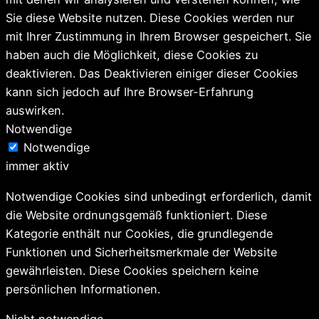
Sie diese Website nutzen. Diese Cookies werden nur
mit Ihrer Zustimmung in Ihrem Browser gespeichert. Sie
haben auch die Möglichkeit, diese Cookies zu
deaktivieren. Das Deaktivieren einiger dieser Cookies
kann sich jedoch auf Ihre Browser-Erfahrung
auswirken.
Notwendige
Notwendige
immer aktiv
Notwendige Cookies sind unbedingt erforderlich, damit
die Website ordnungsgemäß funktioniert. Diese
Kategorie enthält nur Cookies, die grundlegende
Funktionen und Sicherheitsmerkmale der Website
gewährleisten. Diese Cookies speichern keine
persönlichen Informationen.
Nicht notwendige