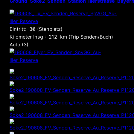
Eintritt: 3€ (Stehplatz)
Kilometer Insg : 212 km (Trip Senden/Buch)
Auto (3)