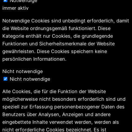
Notwendige
immer aktiv
Notwendige Cookies sind unbedingt erforderlich, damit
die Website ordnungsgemäß funktioniert. Diese
Kategorie enthält nur Cookies, die grundlegende
Funktionen und Sicherheitsmerkmale der Website
gewährleisten. Diese Cookies speichern keine
persönlichen Informationen.
Nicht notwendige
Nicht notwendige
Alle Cookies, die für die Funktion der Website
möglicherweise nicht besonders erforderlich sind und
speziell zur Erfassung personenbezogener Daten des
Benutzers über Analysen, Anzeigen und andere
eingebettete Inhalte verwendet werden, werden als
nicht erforderliche Cookies bezeichnet. Es ist