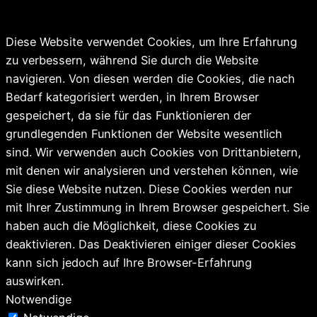
Diese Website verwendet Cookies, um Ihre Erfahrung
zu verbessern, während Sie durch die Website
navigieren. Von diesen werden die Cookies, die nach
Bedarf kategorisiert werden, in Ihrem Browser
gespeichert, da sie für das Funktionieren der
grundlegenden Funktionen der Website wesentlich
sind. Wir verwenden auch Cookies von Drittanbietern,
mit denen wir analysieren und verstehen können, wie
Sie diese Website nutzen. Diese Cookies werden nur
mit Ihrer Zustimmung in Ihrem Browser gespeichert. Sie
haben auch die Möglichkeit, diese Cookies zu
deaktivieren. Das Deaktivieren einiger dieser Cookies
kann sich jedoch auf Ihre Browser-Erfahrung
auswirken.
Notwendige