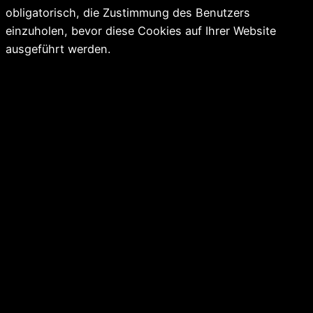
obligatorisch, die Zustimmung des Benutzers
einzuholen, bevor diese Cookies auf Ihrer Website
ausgeführt werden.