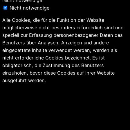
Nicht notwendige
Nicht notwendige
Alle Cookies, die für die Funktion der Website
möglicherweise nicht besonders erforderlich sind und
speziell zur Erfassung personenbezogener Daten des
Benutzers über Analysen, Anzeigen und andere
eingebettete Inhalte verwendet werden, werden als
nicht erforderliche Cookies bezeichnet. Es ist
obligatorisch, die Zustimmung des Benutzers
einzuholen, bevor diese Cookies auf Ihrer Website
ausgeführt werden.