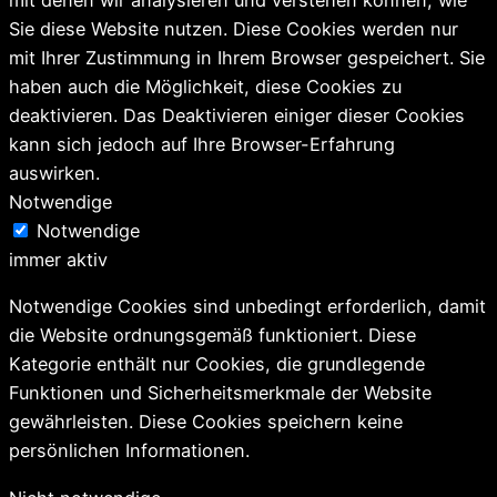
mit denen wir analysieren und verstehen können, wie
Sie diese Website nutzen. Diese Cookies werden nur
mit Ihrer Zustimmung in Ihrem Browser gespeichert. Sie
haben auch die Möglichkeit, diese Cookies zu
deaktivieren. Das Deaktivieren einiger dieser Cookies
kann sich jedoch auf Ihre Browser-Erfahrung
auswirken.
Notwendige
Notwendige
immer aktiv
Notwendige Cookies sind unbedingt erforderlich, damit
die Website ordnungsgemäß funktioniert. Diese
Kategorie enthält nur Cookies, die grundlegende
Funktionen und Sicherheitsmerkmale der Website
gewährleisten. Diese Cookies speichern keine
persönlichen Informationen.