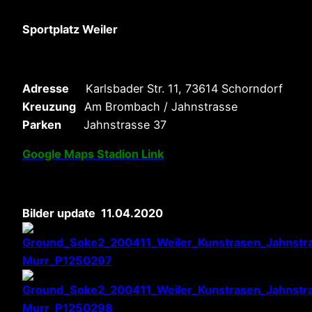
Sportplatz Weiler
Adresse
Karlsbader Str. 11, 73614 Schorndorf
Kreuzung
Am Brombach / Jahnstrasse
Parken
Jahnstrasse 37
Google Maps Stadion Link
Bilder update 11.04.2020