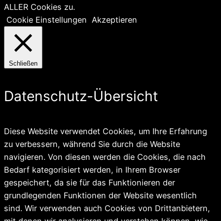
ALLER Cookies zu.
Cookie Einstellungen
Akzeptieren
Schließen
Datenschutz-Übersicht
Diese Website verwendet Cookies, um Ihre Erfahrung
zu verbessern, während Sie durch die Website
navigieren. Von diesen werden die Cookies, die nach
Bedarf kategorisiert werden, in Ihrem Browser
gespeichert, da sie für das Funktionieren der
grundlegenden Funktionen der Website wesentlich
sind. Wir verwenden auch Cookies von Drittanbietern,