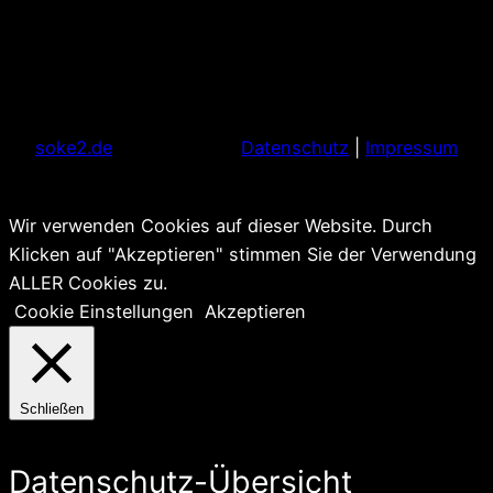
soke2.de
Datenschutz
|
Impressum
Wir verwenden Cookies auf dieser Website. Durch
Klicken auf "Akzeptieren" stimmen Sie der Verwendung
ALLER Cookies zu.
Cookie Einstellungen
Akzeptieren
Schließen
Datenschutz-Übersicht