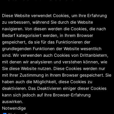
Diese Website verwendet Cookies, um Ihre Erfahrung
zu verbessern, während Sie durch die Website
navigieren. Von diesen werden die Cookies, die nach
Bedarf kategorisiert werden, in Ihrem Browser
gespeichert, da sie für das Funktionieren der
grundlegenden Funktionen der Website wesentlich
sind. Wir verwenden auch Cookies von Drittanbietern,
mit denen wir analysieren und verstehen können, wie
Sie diese Website nutzen. Diese Cookies werden nur
mit Ihrer Zustimmung in Ihrem Browser gespeichert. Sie
haben auch die Möglichkeit, diese Cookies zu
deaktivieren. Das Deaktivieren einiger dieser Cookies
kann sich jedoch auf Ihre Browser-Erfahrung
auswirken.
Notwendige