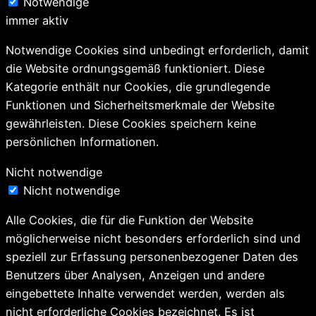
Notwendige
immer aktiv
Notwendige Cookies sind unbedingt erforderlich, damit
die Website ordnungsgemäß funktioniert. Diese
Kategorie enthält nur Cookies, die grundlegende
Funktionen und Sicherheitsmerkmale der Website
gewährleisten. Diese Cookies speichern keine
persönlichen Informationen.
Nicht notwendige
Nicht notwendige
Alle Cookies, die für die Funktion der Website
möglicherweise nicht besonders erforderlich sind und
speziell zur Erfassung personenbezogener Daten des
Benutzers über Analysen, Anzeigen und andere
eingebettete Inhalte verwendet werden, werden als
nicht erforderliche Cookies bezeichnet. Es ist