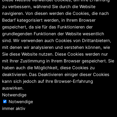
zu verbessern, während Sie durch die Website
navigieren. Von diesen werden die Cookies, die nach
Bedarf kategorisiert werden, in Ihrem Browser
gespeichert, da sie für das Funktionieren der
grundlegenden Funktionen der Website wesentlich
sind. Wir verwenden auch Cookies von Drittanbietern,
mit denen wir analysieren und verstehen können, wie
Sie diese Website nutzen. Diese Cookies werden nur
mit Ihrer Zustimmung in Ihrem Browser gespeichert. Sie
haben auch die Möglichkeit, diese Cookies zu
deaktivieren. Das Deaktivieren einiger dieser Cookies
kann sich jedoch auf Ihre Browser-Erfahrung
auswirken.
Notwendige
Notwendige
immer aktiv