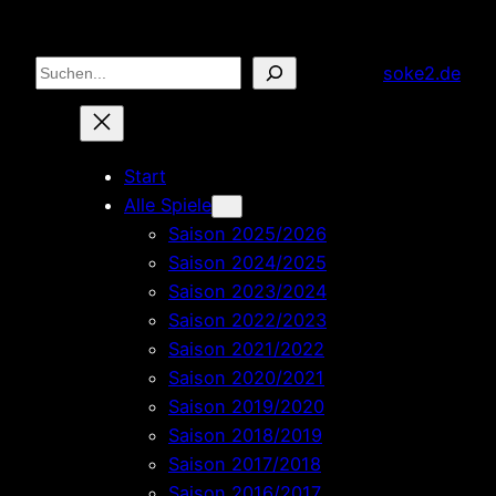
Zum
Inhalt
Suchen
soke2.de
springen
Start
Alle Spiele
Saison 2025/2026
Saison 2024/2025
Saison 2023/2024
Saison 2022/2023
Saison 2021/2022
Saison 2020/2021
Saison 2019/2020
Saison 2018/2019
Saison 2017/2018
Saison 2016/2017