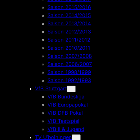
Saison 2015/2016
Saison 2014/2015
Saison 2013/2014
Saison 2012/2013
Saison 2011/2012
Saison 2010/2011
Saison 2007/2008
Saison 2006/2007
Saison 1998/1999
Saison 1992/1993
VfB Stuttgart
VfB Bundesliga
VfB Europapokal
VfB DFB Pokal
VfB Testspiel
VfB II & Jugend
TV U’boihingen