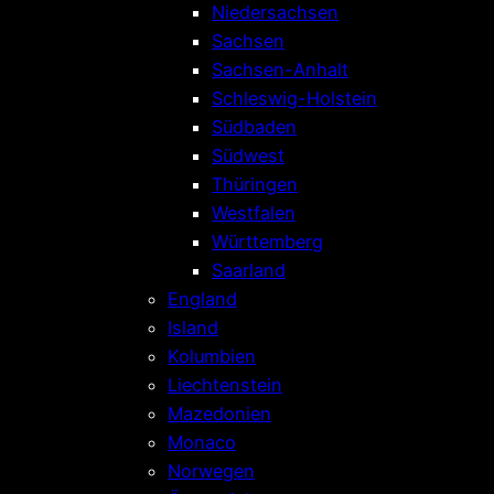
Niedersachsen
Sachsen
Sachsen-Anhalt
Schleswig-Holstein
Südbaden
Südwest
Thüringen
Westfalen
Württemberg
Saarland
England
Island
Kolumbien
Liechtenstein
Mazedonien
Monaco
Norwegen