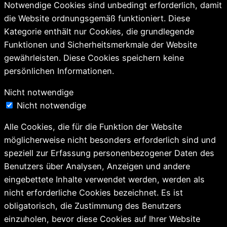
Notwendige Cookies sind unbedingt erforderlich, damit
die Website ordnungsgemäß funktioniert. Diese
Kategorie enthält nur Cookies, die grundlegende
Funktionen und Sicherheitsmerkmale der Website
gewährleisten. Diese Cookies speichern keine
persönlichen Informationen.
Nicht notwendige
Nicht notwendige
Alle Cookies, die für die Funktion der Website
möglicherweise nicht besonders erforderlich sind und
speziell zur Erfassung personenbezogener Daten des
Benutzers über Analysen, Anzeigen und andere
eingebettete Inhalte verwendet werden, werden als
nicht erforderliche Cookies bezeichnet. Es ist
obligatorisch, die Zustimmung des Benutzers
einzuholen, bevor diese Cookies auf Ihrer Website