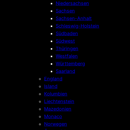
Niedersachsen
Sachsen
Sachsen-Anhalt
Schleswig-Holstein
Südbaden
Südwest
Thüringen
Westfalen
Württemberg
Saarland
England
Island
Kolumbien
Liechtenstein
Mazedonien
Monaco
Norwegen