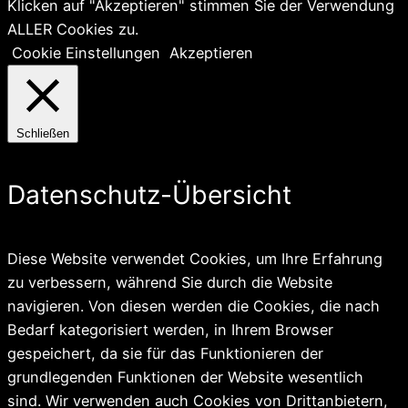
Klicken auf "Akzeptieren" stimmen Sie der Verwendung
ALLER Cookies zu.
Cookie Einstellungen
Akzeptieren
Schließen
Datenschutz-Übersicht
Diese Website verwendet Cookies, um Ihre Erfahrung
zu verbessern, während Sie durch die Website
navigieren. Von diesen werden die Cookies, die nach
Bedarf kategorisiert werden, in Ihrem Browser
gespeichert, da sie für das Funktionieren der
grundlegenden Funktionen der Website wesentlich
sind. Wir verwenden auch Cookies von Drittanbietern,