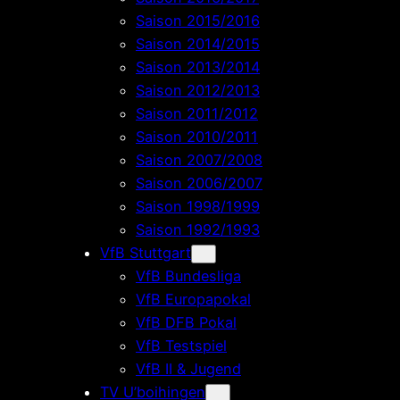
Saison 2015/2016
Saison 2014/2015
Saison 2013/2014
Saison 2012/2013
Saison 2011/2012
Saison 2010/2011
Saison 2007/2008
Saison 2006/2007
Saison 1998/1999
Saison 1992/1993
VfB Stuttgart
VfB Bundesliga
VfB Europapokal
VfB DFB Pokal
VfB Testspiel
VfB II & Jugend
TV U’boihingen