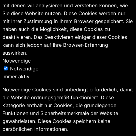
mit denen wir analysieren und verstehen können, wie
Sie diese Website nutzen. Diese Cookies werden nur
mit Ihrer Zustimmung in Ihrem Browser gespeichert. Sie
haben auch die Möglichkeit, diese Cookies zu
deaktivieren. Das Deaktivieren einiger dieser Cookies
kann sich jedoch auf Ihre Browser-Erfahrung
auswirken.
Notwendige
Notwendige
immer aktiv
Notwendige Cookies sind unbedingt erforderlich, damit
die Website ordnungsgemäß funktioniert. Diese
Kategorie enthält nur Cookies, die grundlegende
Funktionen und Sicherheitsmerkmale der Website
gewährleisten. Diese Cookies speichern keine
persönlichen Informationen.