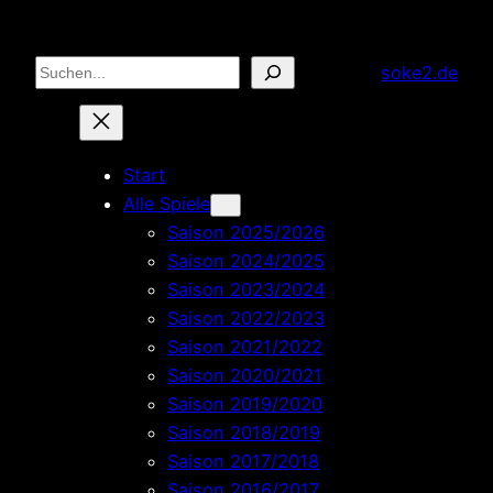
Zum
Inhalt
Suchen
soke2.de
springen
Start
Alle Spiele
Saison 2025/2026
Saison 2024/2025
Saison 2023/2024
Saison 2022/2023
Saison 2021/2022
Saison 2020/2021
Saison 2019/2020
Saison 2018/2019
Saison 2017/2018
Saison 2016/2017