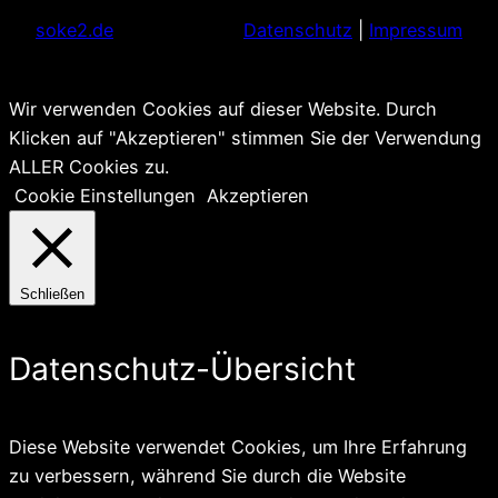
soke2.de
Datenschutz
|
Impressum
Wir verwenden Cookies auf dieser Website. Durch
Klicken auf "Akzeptieren" stimmen Sie der Verwendung
ALLER Cookies zu.
Cookie Einstellungen
Akzeptieren
Schließen
Datenschutz-Übersicht
Diese Website verwendet Cookies, um Ihre Erfahrung
zu verbessern, während Sie durch die Website