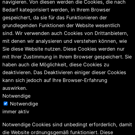
navigieren. Von diesen werden die Cookies, die nach
Bedarf kategorisiert werden, in Ihrem Browser
gespeichert, da sie für das Funktionieren der
grundlegenden Funktionen der Website wesentlich
sind. Wir verwenden auch Cookies von Drittanbietern,
mit denen wir analysieren und verstehen können, wie
Sie diese Website nutzen. Diese Cookies werden nur
mit Ihrer Zustimmung in Ihrem Browser gespeichert. Sie
haben auch die Möglichkeit, diese Cookies zu
deaktivieren. Das Deaktivieren einiger dieser Cookies
kann sich jedoch auf Ihre Browser-Erfahrung
auswirken.
Notwendige
Notwendige
immer aktiv
Notwendige Cookies sind unbedingt erforderlich, damit
die Website ordnungsgemäß funktioniert. Diese