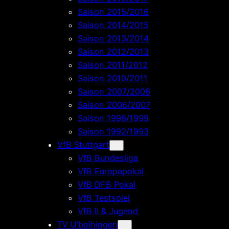
Saison 2015/2016
Saison 2014/2015
Saison 2013/2014
Saison 2012/2013
Saison 2011/2012
Saison 2010/2011
Saison 2007/2008
Saison 2006/2007
Saison 1998/1999
Saison 1992/1993
VfB Stuttgart
VfB Bundesliga
VfB Europapokal
VfB DFB Pokal
VfB Testspiel
VfB II & Jugend
TV U’boihingen