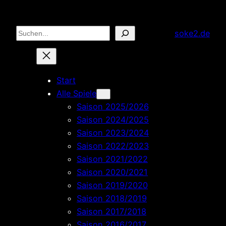
Zum
Inhalt
Suchen
soke2.de
springen
Start
Alle Spiele
Saison 2025/2026
Saison 2024/2025
Saison 2023/2024
Saison 2022/2023
Saison 2021/2022
Saison 2020/2021
Saison 2019/2020
Saison 2018/2019
Saison 2017/2018
Saison 2016/2017