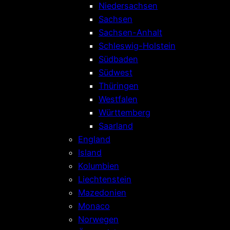
Niedersachsen
Sachsen
Sachsen-Anhalt
Schleswig-Holstein
Südbaden
Südwest
Thüringen
Westfalen
Württemberg
Saarland
England
Island
Kolumbien
Liechtenstein
Mazedonien
Monaco
Norwegen