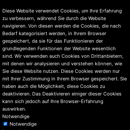
Diese Website verwendet Cookies, um Ihre Erfahrung
zu verbessern, während Sie durch die Website
navigieren. Von diesen werden die Cookies, die nach
Bedarf kategorisiert werden, in Ihrem Browser
gespeichert, da sie für das Funktionieren der
grundlegenden Funktionen der Website wesentlich
sind. Wir verwenden auch Cookies von Drittanbietern,
mit denen wir analysieren und verstehen können, wie
Sie diese Website nutzen. Diese Cookies werden nur
mit Ihrer Zustimmung in Ihrem Browser gespeichert. Sie
haben auch die Möglichkeit, diese Cookies zu
deaktivieren. Das Deaktivieren einiger dieser Cookies
kann sich jedoch auf Ihre Browser-Erfahrung
auswirken.
Notwendige
Notwendige