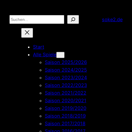
Zum
Inhalt
Suchen
soke2.de
springen
Start
Alle Spiele
Saison 2025/2026
Saison 2024/2025
Saison 2023/2024
Saison 2022/2023
Saison 2021/2022
Saison 2020/2021
Saison 2019/2020
Saison 2018/2019
Saison 2017/2018
Saison 2016/2017