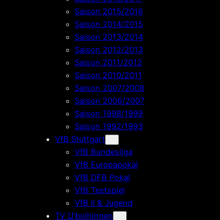
Saison 2015/2016
Saison 2014/2015
Saison 2013/2014
Saison 2012/2013
Saison 2011/2012
Saison 2010/2011
Saison 2007/2008
Saison 2006/2007
Saison 1998/1999
Saison 1992/1993
VfB Stuttgart
VfB Bundesliga
VfB Europapokal
VfB DFB Pokal
VfB Testspiel
VfB II & Jugend
TV U’boihingen