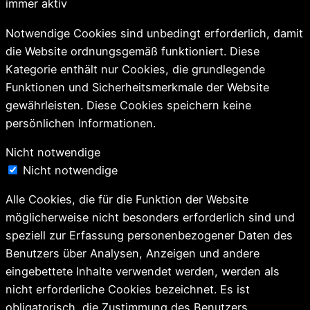
immer aktiv
Notwendige Cookies sind unbedingt erforderlich, damit
die Website ordnungsgemäß funktioniert. Diese
Kategorie enthält nur Cookies, die grundlegende
Funktionen und Sicherheitsmerkmale der Website
gewährleisten. Diese Cookies speichern keine
persönlichen Informationen.
Nicht notwendige
Nicht notwendige
Alle Cookies, die für die Funktion der Website
möglicherweise nicht besonders erforderlich sind und
speziell zur Erfassung personenbezogener Daten des
Benutzers über Analysen, Anzeigen und andere
eingebettete Inhalte verwendet werden, werden als
nicht erforderliche Cookies bezeichnet. Es ist
obligatorisch, die Zustimmung des Benutzers