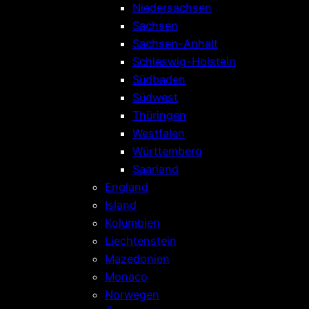
Niedersachsen
Sachsen
Sachsen-Anhalt
Schleswig-Holstein
Südbaden
Südwest
Thüringen
Westfalen
Württemberg
Saarland
England
Island
Kolumbien
Liechtenstein
Mazedonien
Monaco
Norwegen