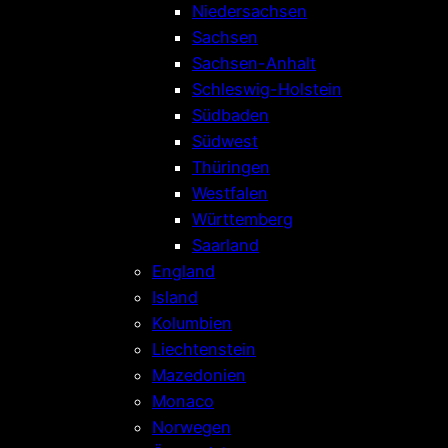
Niedersachsen
Sachsen
Sachsen-Anhalt
Schleswig-Holstein
Südbaden
Südwest
Thüringen
Westfalen
Württemberg
Saarland
England
Island
Kolumbien
Liechtenstein
Mazedonien
Monaco
Norwegen