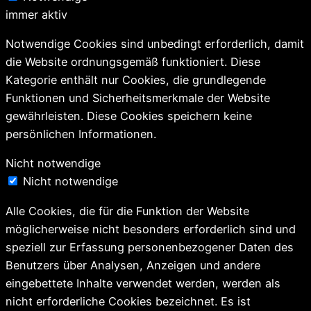
immer aktiv
Notwendige Cookies sind unbedingt erforderlich, damit
die Website ordnungsgemäß funktioniert. Diese
Kategorie enthält nur Cookies, die grundlegende
Funktionen und Sicherheitsmerkmale der Website
gewährleisten. Diese Cookies speichern keine
persönlichen Informationen.
Nicht notwendige
Nicht notwendige
Alle Cookies, die für die Funktion der Website
möglicherweise nicht besonders erforderlich sind und
speziell zur Erfassung personenbezogener Daten des
Benutzers über Analysen, Anzeigen und andere
eingebettete Inhalte verwendet werden, werden als
nicht erforderliche Cookies bezeichnet. Es ist