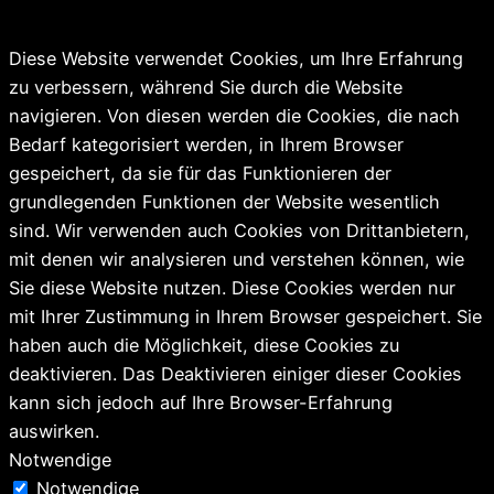
Diese Website verwendet Cookies, um Ihre Erfahrung
zu verbessern, während Sie durch die Website
navigieren. Von diesen werden die Cookies, die nach
Bedarf kategorisiert werden, in Ihrem Browser
gespeichert, da sie für das Funktionieren der
grundlegenden Funktionen der Website wesentlich
sind. Wir verwenden auch Cookies von Drittanbietern,
mit denen wir analysieren und verstehen können, wie
Sie diese Website nutzen. Diese Cookies werden nur
mit Ihrer Zustimmung in Ihrem Browser gespeichert. Sie
haben auch die Möglichkeit, diese Cookies zu
deaktivieren. Das Deaktivieren einiger dieser Cookies
kann sich jedoch auf Ihre Browser-Erfahrung
auswirken.
Notwendige
Notwendige