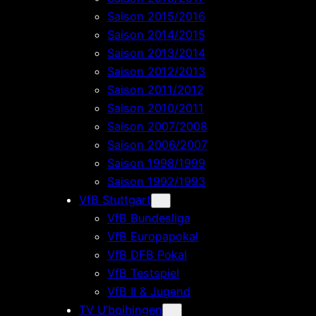
Saison 2015/2016
Saison 2014/2015
Saison 2013/2014
Saison 2012/2013
Saison 2011/2012
Saison 2010/2011
Saison 2007/2008
Saison 2006/2007
Saison 1998/1999
Saison 1992/1993
VfB Stuttgart
VfB Bundesliga
VfB Europapokal
VfB DFB Pokal
VfB Testspiel
VfB II & Jugend
TV U’boihingen