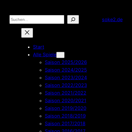
Zum
Inhalt
Suchen
soke2.de
springen
Start
Alle Spiele
Saison 2025/2026
Saison 2024/2025
Saison 2023/2024
Saison 2022/2023
Saison 2021/2022
Saison 2020/2021
Saison 2019/2020
Saison 2018/2019
Saison 2017/2018
Saison 2016/2017