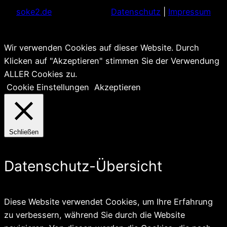
soke2.de
Datenschutz
|
Impressum
Wir verwenden Cookies auf dieser Website. Durch
Klicken auf "Akzeptieren" stimmen Sie der Verwendung
ALLER Cookies zu.
Cookie Einstellungen
Akzeptieren
Schließen
Datenschutz-Übersicht
Diese Website verwendet Cookies, um Ihre Erfahrung
zu verbessern, während Sie durch die Website