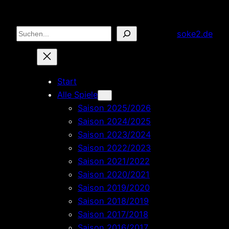
Zum
Inhalt
Suchen
soke2.de
springen
Start
Alle Spiele
Saison 2025/2026
Saison 2024/2025
Saison 2023/2024
Saison 2022/2023
Saison 2021/2022
Saison 2020/2021
Saison 2019/2020
Saison 2018/2019
Saison 2017/2018
Saison 2016/2017