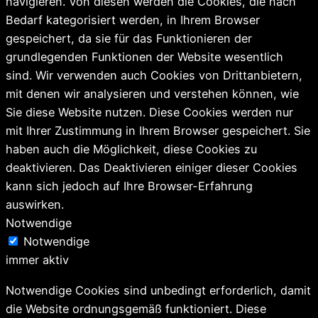
navigieren. Von diesen werden die Cookies, die nach
Bedarf kategorisiert werden, in Ihrem Browser
gespeichert, da sie für das Funktionieren der
grundlegenden Funktionen der Website wesentlich
sind. Wir verwenden auch Cookies von Drittanbietern,
mit denen wir analysieren und verstehen können, wie
Sie diese Website nutzen. Diese Cookies werden nur
mit Ihrer Zustimmung in Ihrem Browser gespeichert. Sie
haben auch die Möglichkeit, diese Cookies zu
deaktivieren. Das Deaktivieren einiger dieser Cookies
kann sich jedoch auf Ihre Browser-Erfahrung
auswirken.
Notwendige
Notwendige
immer aktiv
Notwendige Cookies sind unbedingt erforderlich, damit
die Website ordnungsgemäß funktioniert. Diese