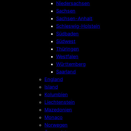
Niedersachsen
Sachsen
Sachsen-Anhalt
Schleswig-Holstein
Südbaden
Südwest
Thüringen
Westfalen
Württemberg
Saarland
England
Island
Kolumbien
Liechtenstein
Mazedonien
Monaco
Norwegen