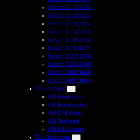
Saison 2015/2016
Saison 2014/2015
Saison 2013/2014
Saison 2012/2013
Saison 2011/2012
Saison 2010/2011
Saison 2007/2008
Saison 2006/2007
Saison 1998/1999
Saison 1992/1993
VfB Stuttgart
VfB Bundesliga
VfB Europapokal
VfB DFB Pokal
VfB Testspiel
VfB II & Jugend
TV U’boihingen