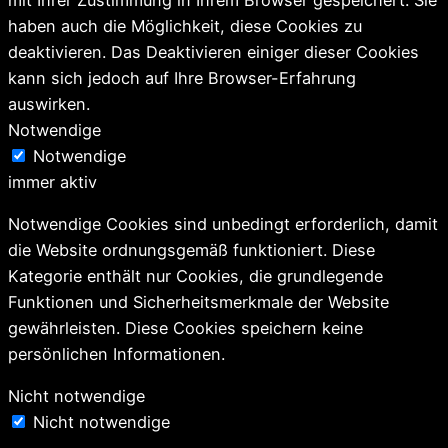
haben auch die Möglichkeit, diese Cookies zu
deaktivieren. Das Deaktivieren einiger dieser Cookies
kann sich jedoch auf Ihre Browser-Erfahrung
auswirken.
Notwendige
Notwendige
immer aktiv
Notwendige Cookies sind unbedingt erforderlich, damit
die Website ordnungsgemäß funktioniert. Diese
Kategorie enthält nur Cookies, die grundlegende
Funktionen und Sicherheitsmerkmale der Website
gewährleisten. Diese Cookies speichern keine
persönlichen Informationen.
Nicht notwendige
Nicht notwendige