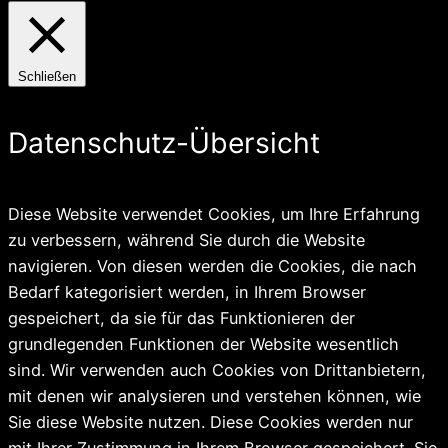
Schließen
Datenschutz-Übersicht
Diese Website verwendet Cookies, um Ihre Erfahrung
zu verbessern, während Sie durch die Website
navigieren. Von diesen werden die Cookies, die nach
Bedarf kategorisiert werden, in Ihrem Browser
gespeichert, da sie für das Funktionieren der
grundlegenden Funktionen der Website wesentlich
sind. Wir verwenden auch Cookies von Drittanbietern,
mit denen wir analysieren und verstehen können, wie
Sie diese Website nutzen. Diese Cookies werden nur
mit Ihrer Zustimmung in Ihrem Browser gespeichert. Sie