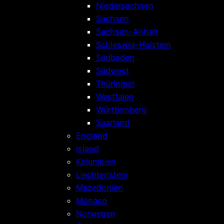
Niedersachsen
Sachsen
Sachsen-Anhalt
Schleswig-Holstein
Südbaden
Südwest
Thüringen
Westfalen
Württemberg
Saarland
England
Island
Kolumbien
Liechtenstein
Mazedonien
Monaco
Norwegen