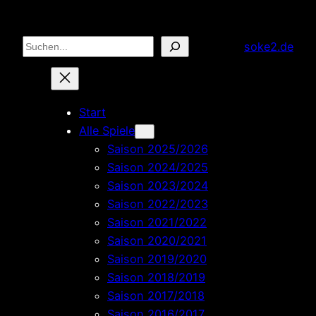
Zum
Inhalt
Suchen
soke2.de
springen
Start
Alle Spiele
Saison 2025/2026
Saison 2024/2025
Saison 2023/2024
Saison 2022/2023
Saison 2021/2022
Saison 2020/2021
Saison 2019/2020
Saison 2018/2019
Saison 2017/2018
Saison 2016/2017