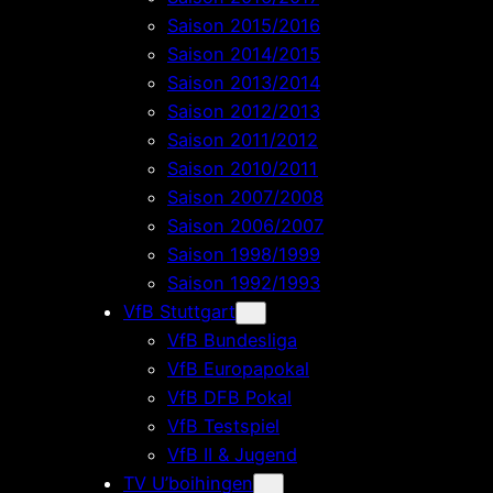
Saison 2015/2016
Saison 2014/2015
Saison 2013/2014
Saison 2012/2013
Saison 2011/2012
Saison 2010/2011
Saison 2007/2008
Saison 2006/2007
Saison 1998/1999
Saison 1992/1993
VfB Stuttgart
VfB Bundesliga
VfB Europapokal
VfB DFB Pokal
VfB Testspiel
VfB II & Jugend
TV U’boihingen