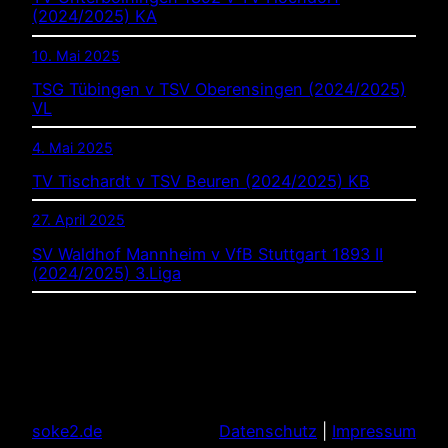
(2024/2025) KA
10. Mai 2025
TSG Tübingen v TSV Oberensingen (2024/2025)
VL
4. Mai 2025
TV Tischardt v TSV Beuren (2024/2025) KB
27. April 2025
SV Waldhof Mannheim v VfB Stuttgart 1893 II
(2024/2025) 3.Liga
soke2.de
Datenschutz
|
Impressum