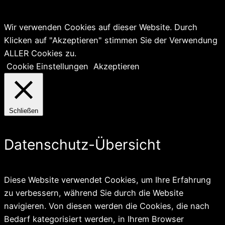
Wir verwenden Cookies auf dieser Website. Durch
Klicken auf "Akzeptieren" stimmen Sie der Verwendung
ALLER Cookies zu.
Cookie Einstellungen
Akzeptieren
Schließen
Datenschutz-Übersicht
Diese Website verwendet Cookies, um Ihre Erfahrung
zu verbessern, während Sie durch die Website
navigieren. Von diesen werden die Cookies, die nach
Bedarf kategorisiert werden, in Ihrem Browser