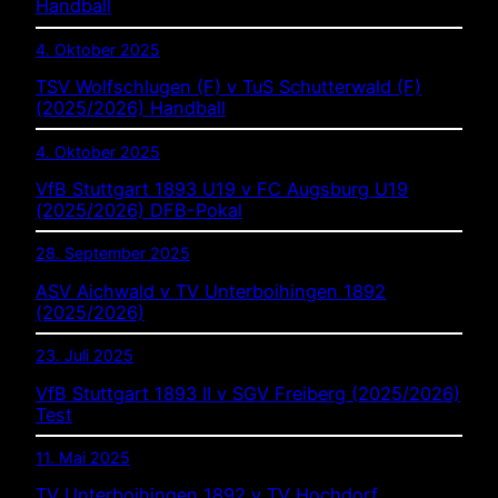
Handball
4. Oktober 2025
TSV Wolfschlugen (F) v TuS Schutterwald (F)
(2025/2026) Handball
4. Oktober 2025
VfB Stuttgart 1893 U19 v FC Augsburg U19
(2025/2026) DFB-Pokal
28. September 2025
ASV Aichwald v TV Unterboihingen 1892
(2025/2026)
23. Juli 2025
VfB Stuttgart 1893 II v SGV Freiberg (2025/2026)
Test
11. Mai 2025
TV Unterboihingen 1892 v TV Hochdorf