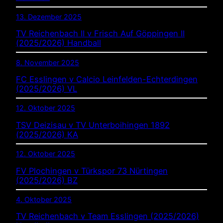
13. Dezember 2025
TV Reichenbach II v Frisch Auf Göppingen II
(2025/2026) Handball
8. November 2025
FC Esslingen v Calcio Leinfelden-Echterdingen
(2025/2026) VL
12. Oktober 2025
TSV Deizisau v TV Unterboihingen 1892
(2025/2026) KA
12. Oktober 2025
FV Plochingen v Türkspor 73 Nürtingen
(2025/2026) BZ
4. Oktober 2025
TV Reichenbach v Team Esslingen (2025/2026)