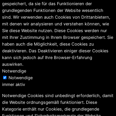
gespeichert, da sie für das Funktionieren der
grundlegenden Funktionen der Website wesentlich
sind. Wir verwenden auch Cookies von Drittanbietern,
mit denen wir analysieren und verstehen können, wie
Sie diese Website nutzen. Diese Cookies werden nur
mit Ihrer Zustimmung in Ihrem Browser gespeichert. Sie
haben auch die Möglichkeit, diese Cookies zu
deaktivieren. Das Deaktivieren einiger dieser Cookies
kann sich jedoch auf Ihre Browser-Erfahrung
auswirken.
Notwendige
Notwendige
immer aktiv
Notwendige Cookies sind unbedingt erforderlich, damit
die Website ordnungsgemäß funktioniert. Diese
Kategorie enthält nur Cookies, die grundlegende
Funktionen und Sicherheitsmerkmale der Website