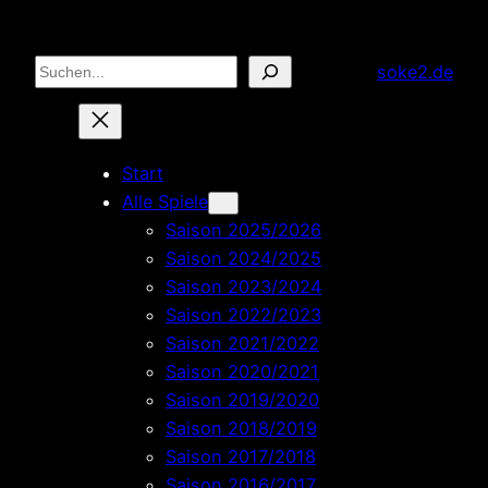
Zum
Inhalt
Suchen
soke2.de
springen
Start
Alle Spiele
Saison 2025/2026
Saison 2024/2025
Saison 2023/2024
Saison 2022/2023
Saison 2021/2022
Saison 2020/2021
Saison 2019/2020
Saison 2018/2019
Saison 2017/2018
Saison 2016/2017