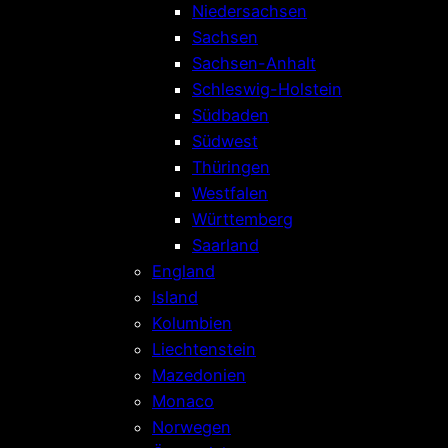
Niedersachsen
Sachsen
Sachsen-Anhalt
Schleswig-Holstein
Südbaden
Südwest
Thüringen
Westfalen
Württemberg
Saarland
England
Island
Kolumbien
Liechtenstein
Mazedonien
Monaco
Norwegen