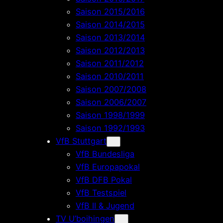
Saison 2015/2016
Saison 2014/2015
Saison 2013/2014
Saison 2012/2013
Saison 2011/2012
Saison 2010/2011
Saison 2007/2008
Saison 2006/2007
Saison 1998/1999
Saison 1992/1993
VfB Stuttgart
VfB Bundesliga
VfB Europapokal
VfB DFB Pokal
VfB Testspiel
VfB II & Jugend
TV U’boihingen