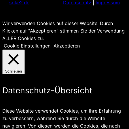
soke2.de
Datenschutz
|
Impressum
Wir verwenden Cookies auf dieser Website. Durch
Klicken auf "Akzeptieren" stimmen Sie der Verwendung
ALLER Cookies zu.
Cookie Einstellungen
Akzeptieren
Schließen
Datenschutz-Übersicht
Diese Website verwendet Cookies, um Ihre Erfahrung
zu verbessern, während Sie durch die Website
navigieren. Von diesen werden die Cookies, die nach