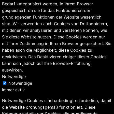
Bedarf kategorisiert werden, in Ihrem Browser
gespeichert, da sie für das Funktionieren der
grundlegenden Funktionen der Website wesentlich
sind. Wir verwenden auch Cookies von Drittanbietern,
mit denen wir analysieren und verstehen können, wie
Sie diese Website nutzen. Diese Cookies werden nur
mit Ihrer Zustimmung in Ihrem Browser gespeichert. Sie
haben auch die Möglichkeit, diese Cookies zu
deaktivieren. Das Deaktivieren einiger dieser Cookies
kann sich jedoch auf Ihre Browser-Erfahrung
auswirken.
Notwendige
Notwendige
immer aktiv
Notwendige Cookies sind unbedingt erforderlich, damit
die Website ordnungsgemäß funktioniert. Diese
Kategorie enthält nur Cookies, die grundlegende