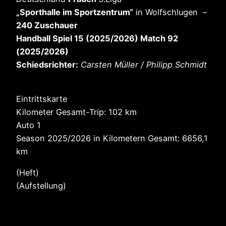
„Sporthalle im Sportzentrum“
in Wolfschlugen –
240 Zuschauer
Handball Spiel 15 (2025/2026) Match 92
(2025/2026)
Schiedsrichter:
Carsten Müller / Philipp Schmidt
Eintrittskarte
Kilometer Gesamt-Trip: 102 km
Auto 1
Season 2025/2026 in Kilometern Gesamt: 6656,1
km
(Heft)
(Aufstellung)