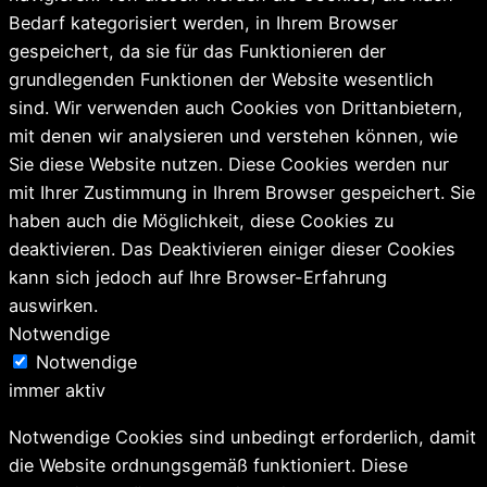
Bedarf kategorisiert werden, in Ihrem Browser
gespeichert, da sie für das Funktionieren der
grundlegenden Funktionen der Website wesentlich
sind. Wir verwenden auch Cookies von Drittanbietern,
mit denen wir analysieren und verstehen können, wie
Sie diese Website nutzen. Diese Cookies werden nur
mit Ihrer Zustimmung in Ihrem Browser gespeichert. Sie
haben auch die Möglichkeit, diese Cookies zu
deaktivieren. Das Deaktivieren einiger dieser Cookies
kann sich jedoch auf Ihre Browser-Erfahrung
auswirken.
Notwendige
Notwendige
immer aktiv
Notwendige Cookies sind unbedingt erforderlich, damit
die Website ordnungsgemäß funktioniert. Diese