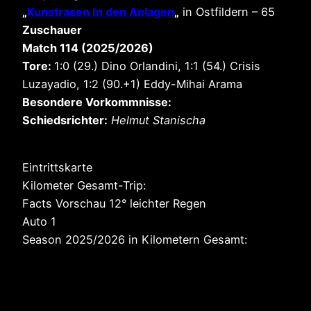
„
Kunstrasen In den Anlagen
„
in Ostfildern – 65
Zuschauer
Match 114 (2025/2026)
Tore:
1:0 (29.) Dino Orlandini, 1:1 (54.) Crisis
Luzayadio, 1:2 (90.+1) Eddy-Mihai Arama
Besondere Vorkommnisse:
Schiedsrichter:
Helmut Stanischa
Eintrittskarte
Kilometer Gesamt-Trip:
Facts Vorschau 12° leichter Regen
Auto 1
Season 2025/2026 in Kilometern Gesamt: