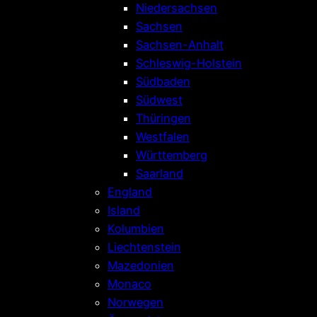
Niedersachsen
Sachsen
Sachsen-Anhalt
Schleswig-Holstein
Südbaden
Südwest
Thüringen
Westfalen
Württemberg
Saarland
England
Island
Kolumbien
Liechtenstein
Mazedonien
Monaco
Norwegen