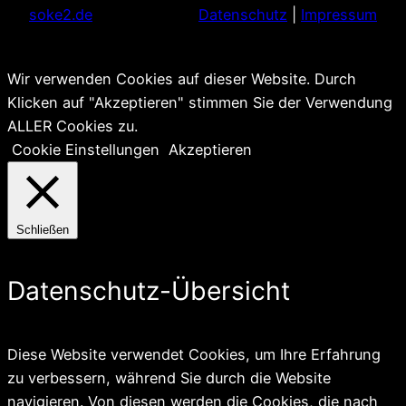
soke2.de
Datenschutz
|
Impressum
Wir verwenden Cookies auf dieser Website. Durch
Klicken auf "Akzeptieren" stimmen Sie der Verwendung
ALLER Cookies zu.
Cookie Einstellungen
Akzeptieren
Schließen
Datenschutz-Übersicht
Diese Website verwendet Cookies, um Ihre Erfahrung
zu verbessern, während Sie durch die Website
navigieren. Von diesen werden die Cookies, die nach