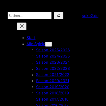
Zum
Inhalt
Suchen
soke2.de
springen
Start
Alle Spiele
Saison 2025/2026
Saison 2024/2025
Saison 2023/2024
Saison 2022/2023
Saison 2021/2022
Saison 2020/2021
Saison 2019/2020
Saison 2018/2019
Saison 2017/2018
Saison 2016/2017