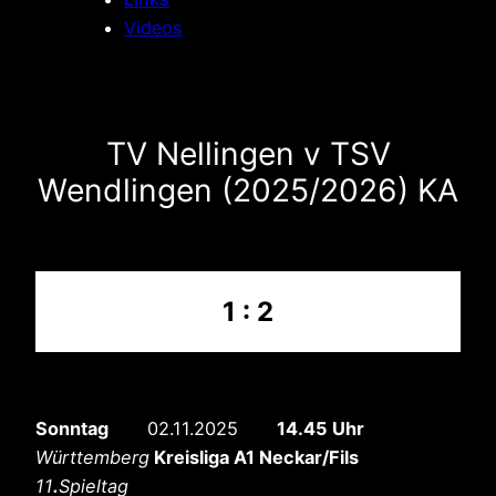
Videos
TV Nellingen v TSV
Wendlingen (2025/2026) KA
1 : 2
Sonntag
02.11.2025
14.45 Uhr
Württemberg
Kreisliga A1 Neckar/Fils
11
.
Spieltag