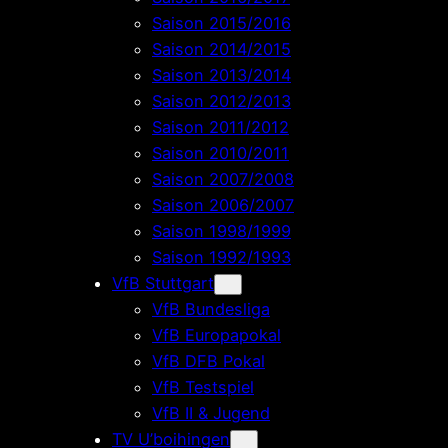
Saison 2015/2016
Saison 2014/2015
Saison 2013/2014
Saison 2012/2013
Saison 2011/2012
Saison 2010/2011
Saison 2007/2008
Saison 2006/2007
Saison 1998/1999
Saison 1992/1993
VfB Stuttgart
VfB Bundesliga
VfB Europapokal
VfB DFB Pokal
VfB Testspiel
VfB II & Jugend
TV U’boihingen