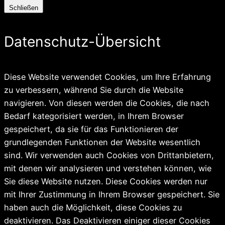
Schließen
Datenschutz-Übersicht
Diese Website verwendet Cookies, um Ihre Erfahrung
zu verbessern, während Sie durch die Website
navigieren. Von diesen werden die Cookies, die nach
Bedarf kategorisiert werden, in Ihrem Browser
gespeichert, da sie für das Funktionieren der
grundlegenden Funktionen der Website wesentlich
sind. Wir verwenden auch Cookies von Drittanbietern,
mit denen wir analysieren und verstehen können, wie
Sie diese Website nutzen. Diese Cookies werden nur
mit Ihrer Zustimmung in Ihrem Browser gespeichert. Sie
haben auch die Möglichkeit, diese Cookies zu
deaktivieren. Das Deaktivieren einiger dieser Cookies