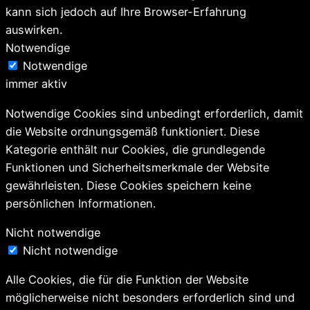
kann sich jedoch auf Ihre Browser-Erfahrung
auswirken.
Notwendige
Notwendige
immer aktiv
Notwendige Cookies sind unbedingt erforderlich, damit
die Website ordnungsgemäß funktioniert. Diese
Kategorie enthält nur Cookies, die grundlegende
Funktionen und Sicherheitsmerkmale der Website
gewährleisten. Diese Cookies speichern keine
persönlichen Informationen.
Nicht notwendige
Nicht notwendige
Alle Cookies, die für die Funktion der Website
möglicherweise nicht besonders erforderlich sind und