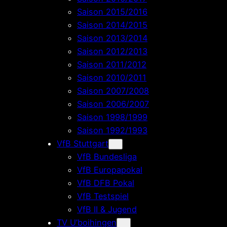
Saison 2015/2016
Saison 2014/2015
Saison 2013/2014
Saison 2012/2013
Saison 2011/2012
Saison 2010/2011
Saison 2007/2008
Saison 2006/2007
Saison 1998/1999
Saison 1992/1993
VfB Stuttgart
VfB Bundesliga
VfB Europapokal
VfB DFB Pokal
VfB Testspiel
VfB II & Jugend
TV U’boihingen