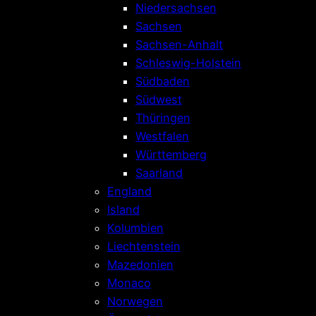
Niedersachsen
Sachsen
Sachsen-Anhalt
Schleswig-Holstein
Südbaden
Südwest
Thüringen
Westfalen
Württemberg
Saarland
England
Island
Kolumbien
Liechtenstein
Mazedonien
Monaco
Norwegen