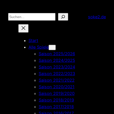
Zum
Inhalt
Suchen
soke2.de
springen
Start
Alle Spiele
Saison 2025/2026
Saison 2024/2025
Saison 2023/2024
Saison 2022/2023
Saison 2021/2022
Saison 2020/2021
Saison 2019/2020
Saison 2018/2019
Saison 2017/2018
Saison 2016/2017