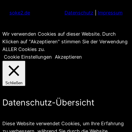
soke2.de
Datenschutz
|
Impressum
Wir verwenden Cookies auf dieser Website. Durch
Klicken auf "Akzeptieren" stimmen Sie der Verwendung
ALLER Cookies zu.
Cookie Einstellungen
Akzeptieren
Schließen
Datenschutz-Übersicht
Diese Website verwendet Cookies, um Ihre Erfahrung
zu verbessern, während Sie durch die Website