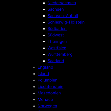
Niedersachsen
Sachsen
Sachsen-Anhalt
Schleswig-Holstein
Südbaden
Südwest
Thüringen
Westfalen
Württemberg
Saarland
England
Island
Kolumbien
Liechtenstein
Mazedonien
Monaco
Norwegen