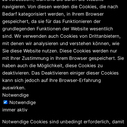
navigieren. Von diesen werden die Cookies, die nach
Bedarf kategorisiert werden, in Ihrem Browser
gespeichert, da sie für das Funktionieren der
grundlegenden Funktionen der Website wesentlich
sind. Wir verwenden auch Cookies von Drittanbietern,
mit denen wir analysieren und verstehen können, wie
Sie diese Website nutzen. Diese Cookies werden nur
mit Ihrer Zustimmung in Ihrem Browser gespeichert. Sie
haben auch die Möglichkeit, diese Cookies zu
deaktivieren. Das Deaktivieren einiger dieser Cookies
kann sich jedoch auf Ihre Browser-Erfahrung
auswirken.
Notwendige
Notwendige
immer aktiv
Notwendige Cookies sind unbedingt erforderlich, damit