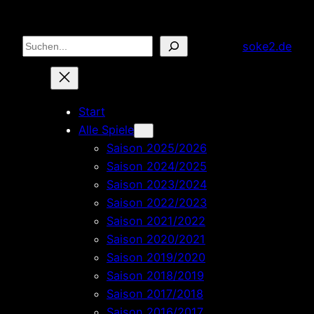
Zum
Inhalt
Suchen
soke2.de
springen
Start
Alle Spiele
Saison 2025/2026
Saison 2024/2025
Saison 2023/2024
Saison 2022/2023
Saison 2021/2022
Saison 2020/2021
Saison 2019/2020
Saison 2018/2019
Saison 2017/2018
Saison 2016/2017