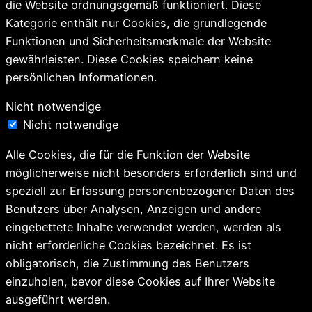
die Website ordnungsgemäß funktioniert. Diese
Kategorie enthält nur Cookies, die grundlegende
Funktionen und Sicherheitsmerkmale der Website
gewährleisten. Diese Cookies speichern keine
persönlichen Informationen.
Nicht notwendige
Nicht notwendige
Alle Cookies, die für die Funktion der Website
möglicherweise nicht besonders erforderlich sind und
speziell zur Erfassung personenbezogener Daten des
Benutzers über Analysen, Anzeigen und andere
eingebettete Inhalte verwendet werden, werden als
nicht erforderliche Cookies bezeichnet. Es ist
obligatorisch, die Zustimmung des Benutzers
einzuholen, bevor diese Cookies auf Ihrer Website
ausgeführt werden.