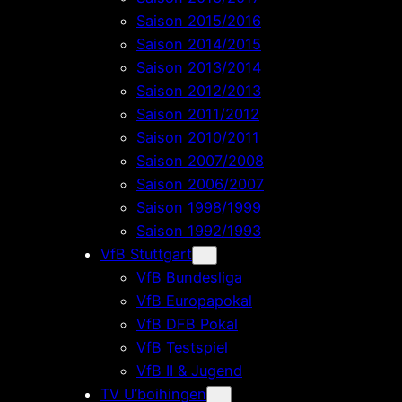
Saison 2015/2016
Saison 2014/2015
Saison 2013/2014
Saison 2012/2013
Saison 2011/2012
Saison 2010/2011
Saison 2007/2008
Saison 2006/2007
Saison 1998/1999
Saison 1992/1993
VfB Stuttgart
VfB Bundesliga
VfB Europapokal
VfB DFB Pokal
VfB Testspiel
VfB II & Jugend
TV U’boihingen