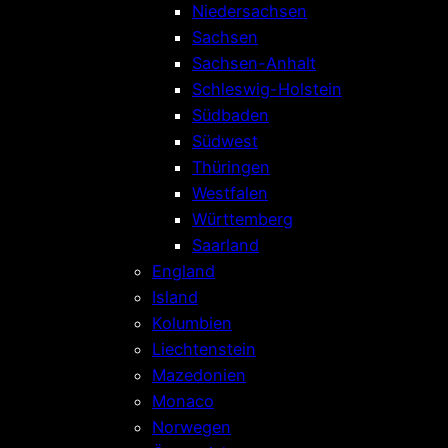
Niedersachsen
Sachsen
Sachsen-Anhalt
Schleswig-Holstein
Südbaden
Südwest
Thüringen
Westfalen
Württemberg
Saarland
England
Island
Kolumbien
Liechtenstein
Mazedonien
Monaco
Norwegen