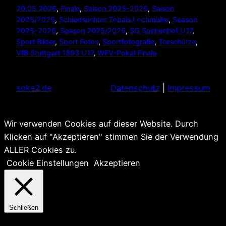
20.05.2026
, 
Finale
, 
Saison 2025-2026
, 
Saison
2025/2026
, 
Schiedsrichter Tobais Lochmüller
, 
Season
2025-2026
, 
Season 2025/2026
, 
SG Sonnenhof U17
, 
Sport Bilder
, 
Sport Fotos
, 
Sportfotografie
, 
Torschütze
, 
VfB Stuttgart 1893 U17
, 
WFV-Pokal Finale
soke2.de
Datenschutz
|
Impressum
Wir verwenden Cookies auf dieser Website. Durch
Klicken auf "Akzeptieren" stimmen Sie der Verwendung
ALLER Cookies zu.
Cookie Einstellungen
Akzeptieren
Schließen