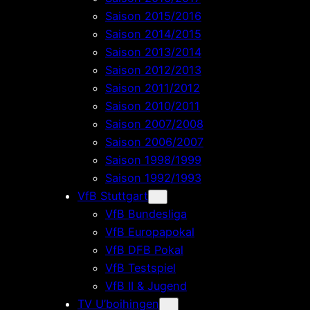
Saison 2015/2016
Saison 2014/2015
Saison 2013/2014
Saison 2012/2013
Saison 2011/2012
Saison 2010/2011
Saison 2007/2008
Saison 2006/2007
Saison 1998/1999
Saison 1992/1993
VfB Stuttgart
VfB Bundesliga
VfB Europapokal
VfB DFB Pokal
VfB Testspiel
VfB II & Jugend
TV U’boihingen