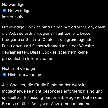
Notwendige
Notwendige
immer aktiv
Notwendige Cookies sind unbedingt erforderlich, damit
die Website ordnungsgemäß funktioniert. Diese
Kategorie enthält nur Cookies, die grundlegende
Funktionen und Sicherheitsmerkmale der Website
gewährleisten. Diese Cookies speichern keine
persönlichen Informationen.
Nicht notwendige
Nicht notwendige
Alle Cookies, die für die Funktion der Website
möglicherweise nicht besonders erforderlich sind und
speziell zur Erfassung personenbezogener Daten des
Benutzers über Analysen, Anzeigen und andere