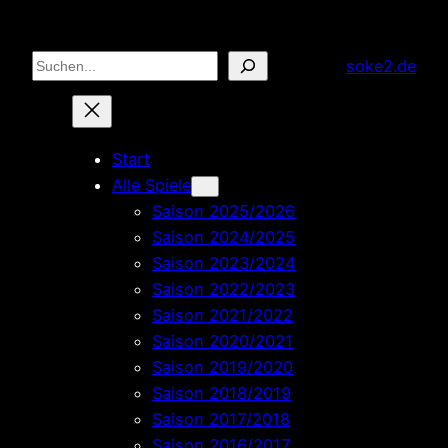
Zum
Inhalt
Suchen
soke2.de
springen
Start
Alle Spiele
Saison 2025/2026
Saison 2024/2025
Saison 2023/2024
Saison 2022/2023
Saison 2021/2022
Saison 2020/2021
Saison 2019/2020
Saison 2018/2019
Saison 2017/2018
Saison 2016/2017