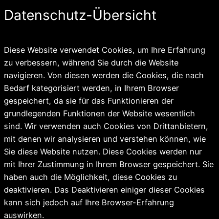
Datenschutz-Übersicht
Diese Website verwendet Cookies, um Ihre Erfahrung
zu verbessern, während Sie durch die Website
navigieren. Von diesen werden die Cookies, die nach
Bedarf kategorisiert werden, in Ihrem Browser
gespeichert, da sie für das Funktionieren der
grundlegenden Funktionen der Website wesentlich
sind. Wir verwenden auch Cookies von Drittanbietern,
mit denen wir analysieren und verstehen können, wie
Sie diese Website nutzen. Diese Cookies werden nur
mit Ihrer Zustimmung in Ihrem Browser gespeichert. Sie
haben auch die Möglichkeit, diese Cookies zu
deaktivieren. Das Deaktivieren einiger dieser Cookies
kann sich jedoch auf Ihre Browser-Erfahrung
auswirken.