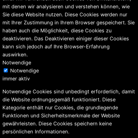
mit denen wir analysieren und verstehen können, wie
Sie diese Website nutzen. Diese Cookies werden nur
mit Ihrer Zustimmung in Ihrem Browser gespeichert. Sie
haben auch die Möglichkeit, diese Cookies zu
deaktivieren. Das Deaktivieren einiger dieser Cookies
kann sich jedoch auf Ihre Browser-Erfahrung
auswirken.
Notwendige
Notwendige
immer aktiv
Notwendige Cookies sind unbedingt erforderlich, damit
die Website ordnungsgemäß funktioniert. Diese
Kategorie enthält nur Cookies, die grundlegende
Funktionen und Sicherheitsmerkmale der Website
gewährleisten. Diese Cookies speichern keine
persönlichen Informationen.