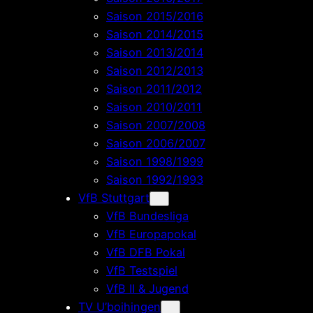
Saison 2015/2016
Saison 2014/2015
Saison 2013/2014
Saison 2012/2013
Saison 2011/2012
Saison 2010/2011
Saison 2007/2008
Saison 2006/2007
Saison 1998/1999
Saison 1992/1993
VfB Stuttgart
VfB Bundesliga
VfB Europapokal
VfB DFB Pokal
VfB Testspiel
VfB II & Jugend
TV U’boihingen