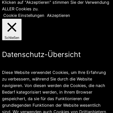
Klicken auf "Akzeptieren" stimmen Sie der Verwendung
ALLER Cookies zu.
Cookie Einstellungen
Akzeptieren
Schließen
Datenschutz-Übersicht
Diese Website verwendet Cookies, um Ihre Erfahrung
zu verbessern, während Sie durch die Website
navigieren. Von diesen werden die Cookies, die nach
Bedarf kategorisiert werden, in Ihrem Browser
gespeichert, da sie für das Funktionieren der
grundlegenden Funktionen der Website wesentlich
sind. Wir verwenden auch Cookies von Drittanbietern,