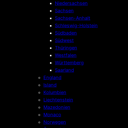
Niedersachsen
Sachsen
Sachsen-Anhalt
Schleswig-Holstein
Südbaden
Südwest
Thüringen
Westfalen
Württemberg
Saarland
England
Island
Kolumbien
Liechtenstein
Mazedonien
Monaco
Norwegen