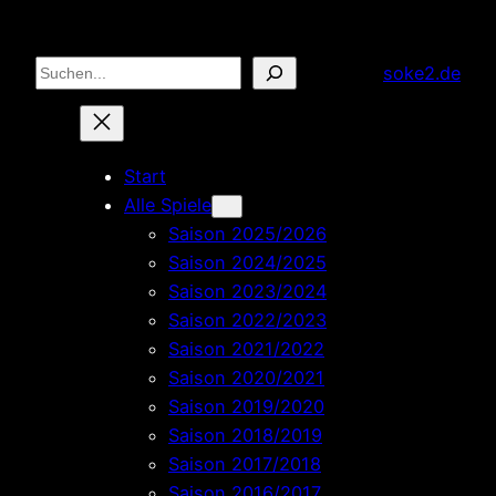
Zum
Inhalt
Suchen
soke2.de
springen
Start
Alle Spiele
Saison 2025/2026
Saison 2024/2025
Saison 2023/2024
Saison 2022/2023
Saison 2021/2022
Saison 2020/2021
Saison 2019/2020
Saison 2018/2019
Saison 2017/2018
Saison 2016/2017