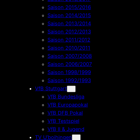
Saison 2015/2016
Saison 2014/2015
Saison 2013/2014
Saison 2012/2013
Saison 2011/2012
Saison 2010/2011
Saison 2007/2008
Saison 2006/2007
Saison 1998/1999
Saison 1992/1993
VfB Stuttgart
VfB Bundesliga
VfB Europapokal
VfB DFB Pokal
VfB Testspiel
VfB II & Jugend
TV U’boihingen