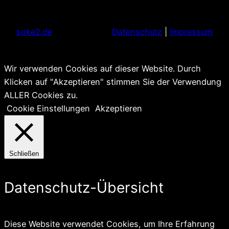
soke2.de
Datenschutz
|
Impressum
Wir verwenden Cookies auf dieser Website. Durch
Klicken auf "Akzeptieren" stimmen Sie der Verwendung
ALLER Cookies zu.
Cookie Einstellungen
Akzeptieren
Schließen
Datenschutz-Übersicht
Diese Website verwendet Cookies, um Ihre Erfahrung