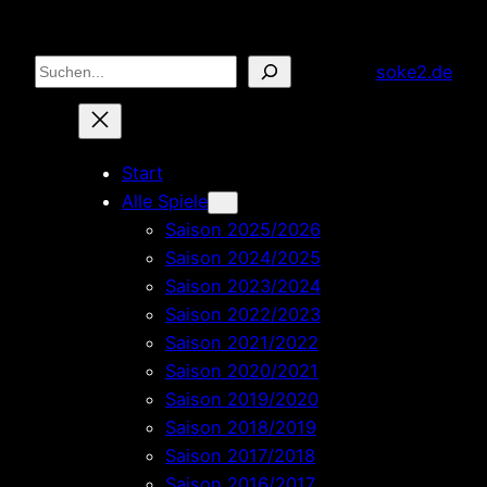
Zum
Inhalt
Suchen
soke2.de
springen
Start
Alle Spiele
Saison 2025/2026
Saison 2024/2025
Saison 2023/2024
Saison 2022/2023
Saison 2021/2022
Saison 2020/2021
Saison 2019/2020
Saison 2018/2019
Saison 2017/2018
Saison 2016/2017