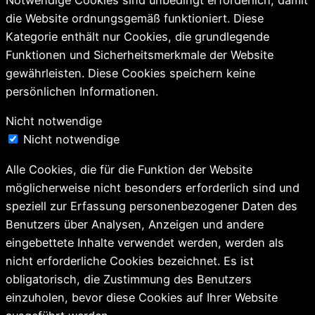
Notwendige Cookies sind unbedingt erforderlich, damit
die Website ordnungsgemäß funktioniert. Diese
Kategorie enthält nur Cookies, die grundlegende
Funktionen und Sicherheitsmerkmale der Website
gewährleisten. Diese Cookies speichern keine
persönlichen Informationen.
Nicht notwendige
Nicht notwendige
Alle Cookies, die für die Funktion der Website
möglicherweise nicht besonders erforderlich sind und
speziell zur Erfassung personenbezogener Daten des
Benutzers über Analysen, Anzeigen und andere
eingebettete Inhalte verwendet werden, werden als
nicht erforderliche Cookies bezeichnet. Es ist
obligatorisch, die Zustimmung des Benutzers
einzuholen, bevor diese Cookies auf Ihrer Website