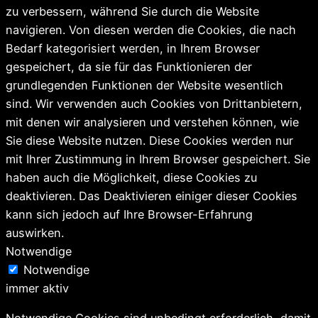
zu verbessern, während Sie durch die Website
navigieren. Von diesen werden die Cookies, die nach
Bedarf kategorisiert werden, in Ihrem Browser
gespeichert, da sie für das Funktionieren der
grundlegenden Funktionen der Website wesentlich
sind. Wir verwenden auch Cookies von Drittanbietern,
mit denen wir analysieren und verstehen können, wie
Sie diese Website nutzen. Diese Cookies werden nur
mit Ihrer Zustimmung in Ihrem Browser gespeichert. Sie
haben auch die Möglichkeit, diese Cookies zu
deaktivieren. Das Deaktivieren einiger dieser Cookies
kann sich jedoch auf Ihre Browser-Erfahrung
auswirken.
Notwendige
Notwendige
immer aktiv