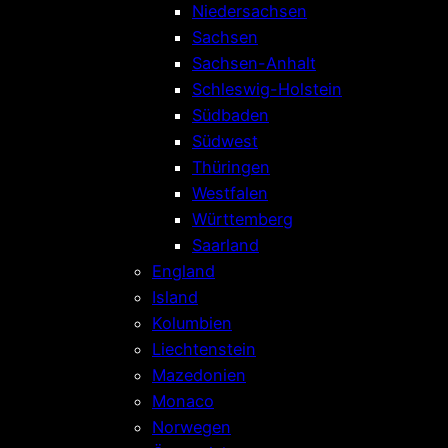
Niedersachsen
Sachsen
Sachsen-Anhalt
Schleswig-Holstein
Südbaden
Südwest
Thüringen
Westfalen
Württemberg
Saarland
England
Island
Kolumbien
Liechtenstein
Mazedonien
Monaco
Norwegen