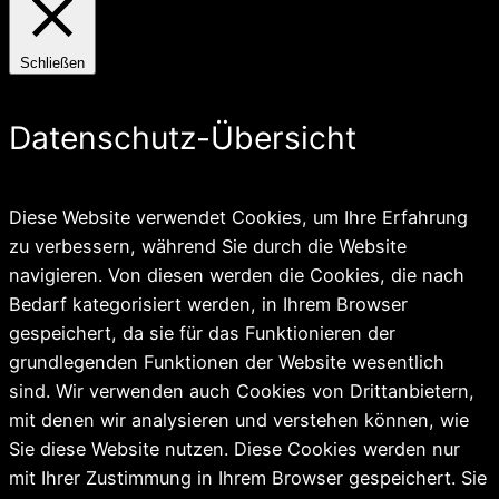
Schließen
Datenschutz-Übersicht
Diese Website verwendet Cookies, um Ihre Erfahrung
zu verbessern, während Sie durch die Website
navigieren. Von diesen werden die Cookies, die nach
Bedarf kategorisiert werden, in Ihrem Browser
gespeichert, da sie für das Funktionieren der
grundlegenden Funktionen der Website wesentlich
sind. Wir verwenden auch Cookies von Drittanbietern,
mit denen wir analysieren und verstehen können, wie
Sie diese Website nutzen. Diese Cookies werden nur
mit Ihrer Zustimmung in Ihrem Browser gespeichert. Sie