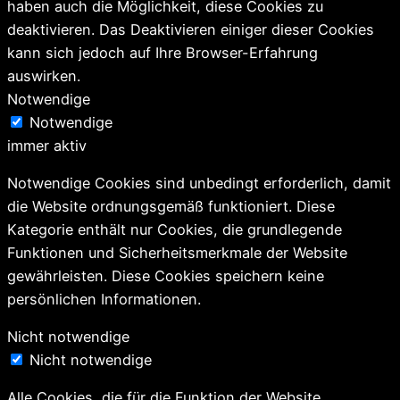
haben auch die Möglichkeit, diese Cookies zu
deaktivieren. Das Deaktivieren einiger dieser Cookies
kann sich jedoch auf Ihre Browser-Erfahrung
auswirken.
Notwendige
Notwendige
immer aktiv
Notwendige Cookies sind unbedingt erforderlich, damit
die Website ordnungsgemäß funktioniert. Diese
Kategorie enthält nur Cookies, die grundlegende
Funktionen und Sicherheitsmerkmale der Website
gewährleisten. Diese Cookies speichern keine
persönlichen Informationen.
Nicht notwendige
Nicht notwendige
Alle Cookies, die für die Funktion der Website