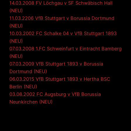
14.03.2008 FV Löchgau v SF Schwäbisch Hall
(NEU)
11.03.2206 VfB Stuttgart v Borussia Dortmund
(NEU)
10.03.2002 FC Schalke 04 v VfB Stuttgart 1893
(NEU)
07.03.2008 1.FC Schweinfurt v Eintracht Bamberg
(NEU)
07.03.2009 VfB Stuttgart 1893 v Borussia
Dortmund
(NEU)
06.03.2015 VfB Stuttgart 1893 v Hertha BSC
Berlin
(NEU)
03.08.2002 FC Augsburg v VfB Borussia
Neunkirchen
(NEU)