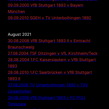
09.09.2000 VfB Stuttgart 1893 v Bayern
München
09.09.2010 SGEH v TV Unterboihingen 1892
August 2021
30.08.2008 VfB Stuttgart 1893 II v Eintracht
Braunschweig
27.08.2004 TSF Ditzingen v VfL Kirchheim/Teck
28.08.2004 1.FC Kaiserslautern v VfB Stuttgart
1893
28.08.2010 1.FC Saarbrücken v VfB Stuttgart
1893 II
27.08.2006 TV Unterboihingen 1892 v TSV
Linsenhofen
26.08.2009 VfB Stuttgart 1893 v FC POLI
Timisoara